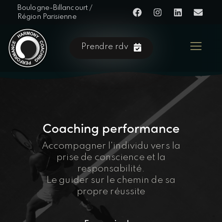
Boulogne-Billancourt /
Région Parisienne
Prendre rdv
Coaching performance
Accompagner l'individu vers la
prise de conscience et la
responsabilité.
Le guider sur le chemin de sa
propre réussite