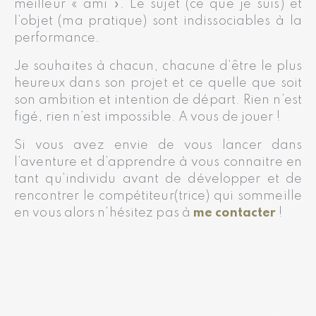
meilleur « ami ». Le sujet (ce que je suis) et
l’objet (ma pratique) sont indissociables à la
performance.
Je souhaites à chacun, chacune d’être le plus
heureux dans son projet et ce quelle que soit
son ambition et intention de départ. Rien n’est
figé, rien n’est impossible. A vous de jouer !
Si vous avez envie de vous lancer dans
l’aventure et d’apprendre à vous connaitre en
tant qu’individu avant de développer et de
rencontrer le compétiteur(trice) qui sommeille
en vous alors n’hésitez pas à
me contacter
!