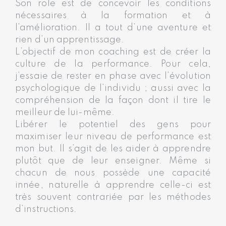
Son rôle est de concevoir les conditions
nécessaires à la formation et à
l’amélioration. Il a tout d’une aventure et
rien d’un apprentissage.
L’objectif de mon coaching est de créer la
culture de la performance. Pour cela,
j’essaie de rester en phase avec l’évolution
psychologique de l’individu ; aussi avec la
compréhension de la façon dont il tire le
meilleur de lui-même.
Libérer le potentiel des gens pour
maximiser leur niveau de performance est
mon but. Il s’agit de les aider à apprendre
plutôt que de leur enseigner. Même si
chacun de nous possède une capacité
innée, naturelle à apprendre celle-ci est
très souvent contrariée par les méthodes
d’instructions.