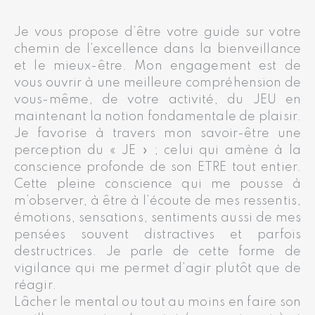
Je vous propose d’être votre guide sur votre
chemin de l’excellence dans la bienveillance
et le mieux-être. Mon engagement est de
vous ouvrir à une meilleure compréhension de
vous-même, de votre activité, du JEU en
maintenant la notion fondamentale de plaisir.
Je favorise à travers mon savoir-être une
perception du « JE » ; celui qui amène à la
conscience profonde de son ETRE tout entier.
Cette pleine conscience qui me pousse à
m’observer, à être à l’écoute de mes ressentis,
émotions, sensations, sentiments aussi de mes
pensées souvent distractives et parfois
destructrices. Je parle de cette forme de
vigilance qui me permet d’agir plutôt que de
réagir.
Lâcher le mental ou tout au moins en faire son