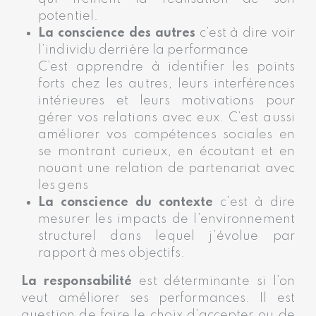
potentiel.
La conscience des autres
c’est à dire voir
l’individu derrière la performance
C’est apprendre à identifier les points
forts chez les autres, leurs interférences
intérieures et leurs motivations pour
gérer vos relations avec eux. C’est aussi
améliorer vos compétences sociales en
se montrant curieux, en écoutant et en
nouant une relation de partenariat avec
les gens
La conscience du contexte
c’est à dire
mesurer les impacts de l’environnement
structurel dans lequel j’évolue par
rapport à mes objectifs.
La responsabilité
est déterminante si l’on
veut améliorer ses performances. Il est
question de faire le choix d’accepter ou de