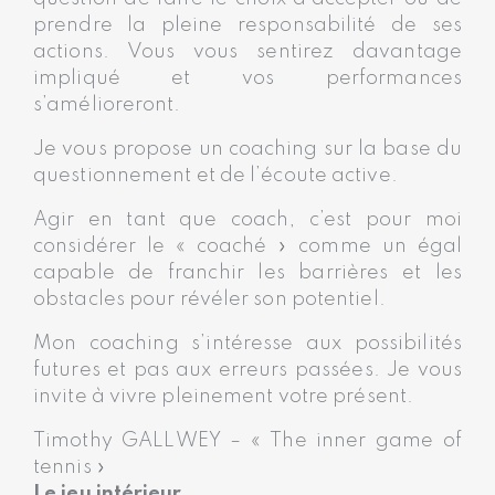
prendre la pleine responsabilité de ses
actions. Vous vous sentirez davantage
impliqué et vos performances
s’amélioreront.
Je vous propose un coaching sur la base du
questionnement et de l’écoute active.
Agir en tant que coach, c’est pour moi
considérer le « coaché » comme un égal
capable de franchir les barrières et les
obstacles pour révéler son potentiel.
Mon coaching s’intéresse aux possibilités
futures et pas aux erreurs passées. Je vous
invite à vivre pleinement votre présent.
Timothy GALLWEY – « The inner game of
tennis »
Le jeu intérieur