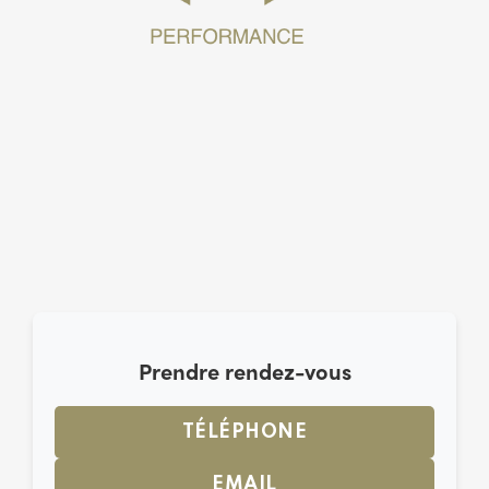
Prendre rendez-vous
TÉLÉPHONE
EMAIL