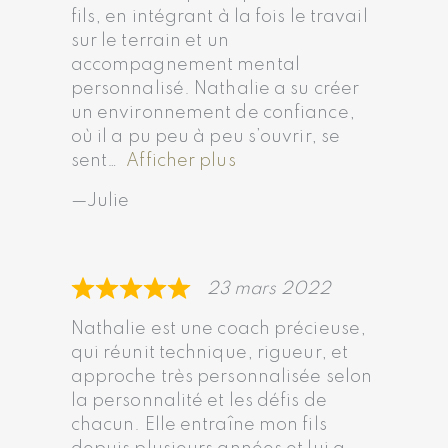
fils, en intégrant à la fois le travail
sur le terrain et un
accompagnement mental
personnalisé. Nathalie a su créer
un environnement de confiance,
où il a pu peu à peu s’ouvrir, se
sent
Afficher plus
Julie
23 mars 2022
Nathalie est une coach précieuse,
qui réunit technique, rigueur, et
approche très personnalisée selon
la personnalité et les défis de
chacun. Elle entraîne mon fils