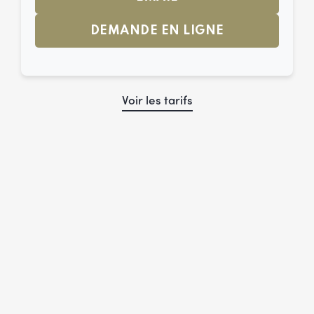
DEMANDE EN LIGNE
Voir les tarifs