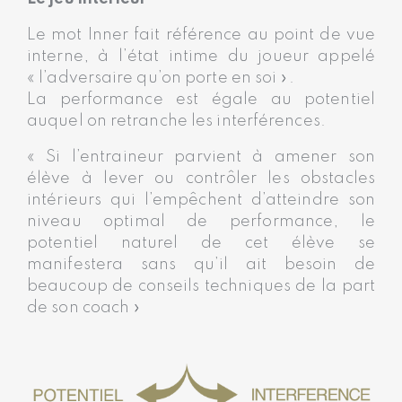
Le mot Inner fait référence au point de vue
interne, à l’état intime du joueur appelé
« l’adversaire qu’on porte en soi ».
La performance est égale au potentiel
auquel on retranche les interférences.
« Si l’entraineur parvient à amener son
élève à lever ou contrôler les obstacles
intérieurs qui l’empêchent d’atteindre son
niveau optimal de performance, le
potentiel naturel de cet élève se
manifestera sans qu’il ait besoin de
beaucoup de conseils techniques de la part
de son coach »