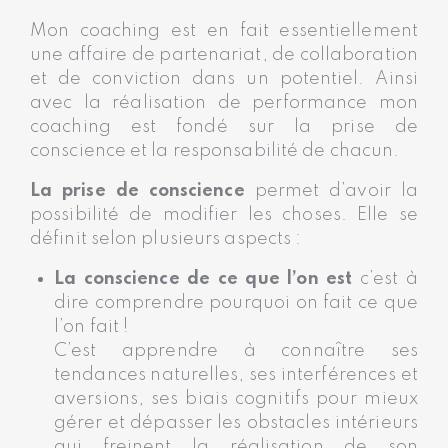
Mon coaching est en fait essentiellement
une affaire de partenariat, de collaboration
et de conviction dans un potentiel. Ainsi
avec la réalisation de performance mon
coaching est fondé sur la prise de
conscience et la responsabilité de chacun.
La prise de conscience
permet d’avoir la
possibilité de modifier les choses. Elle se
définit selon plusieurs aspects :
La conscience de ce que l’on est
c’est à
dire comprendre pourquoi on fait ce que
l’on fait !
C’est apprendre à connaître ses
tendances naturelles, ses interférences et
aversions, ses biais cognitifs pour mieux
gérer et dépasser les obstacles intérieurs
qui freinent la réalisation de son