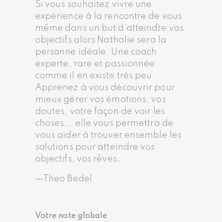
Si vous souhaitez vivre une
expérience à la rencontre de vous
même dans un but d’atteindre vos
objectifs alors Nathalie sera la
personne idéale. Une coach
experte, rare et passionnée
comme il en existe très peu.
Apprenez à vous découvrir pour
mieux gérer vos émotions, vos
doutes, votre façon de voir les
choses,.. elle vous permettra de
vous aider à trouver ensemble les
solutions pour atteindre vos
objectifs, vos rêves…
Theo Bedel
Votre note globale