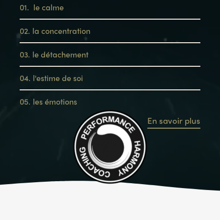
01.
le calme
02.
la concentration
03.
le détachement
04.
l'estime de soi
05.
les émotions
En savoir plus