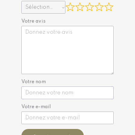
Votre avis
Votre nom
Votre e-mail