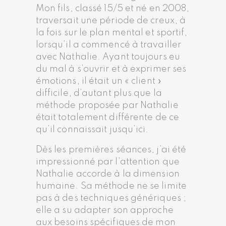
Mon fils, classé 15/5 et né en 2008,
traversait une période de creux, à
la fois sur le plan mental et sportif,
lorsqu’il a commencé à travailler
avec Nathalie. Ayant toujours eu
du mal à s’ouvrir et à exprimer ses
émotions, il était un « client »
difficile, d’autant plus que la
méthode proposée par Nathalie
était totalement différente de ce
qu’il connaissait jusqu’ici.
Dès les premières séances, j’ai été
impressionné par l’attention que
Nathalie accorde à la dimension
humaine. Sa méthode ne se limite
pas à des techniques génériques ;
elle a su adapter son approche
aux besoins spécifiques de mon