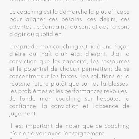
Le coaching est la démarche la plus efficace
pour aligner ces besoins, ces désirs, ces
attentes ; créant ainsi du sens et des raisons
d’agir au quotidien.
L’esprit de mon coaching est lié à une façon
d’être qui naît d’un état d’esprit. J’ai la
conviction que les capacité, les ressources
et le potentiel de chacun permettent de se
concentrer sur les forces, les solutions et la
réussite future plutôt que sur les faiblesses,
les problèmes et les performances révolues.
Je fonde mon coaching sur l’écoute, la
confiance, la conviction et l’absence de
jugement.
Il est important de noter que ce coaching
n’a rien à voir avec l’enseignement.