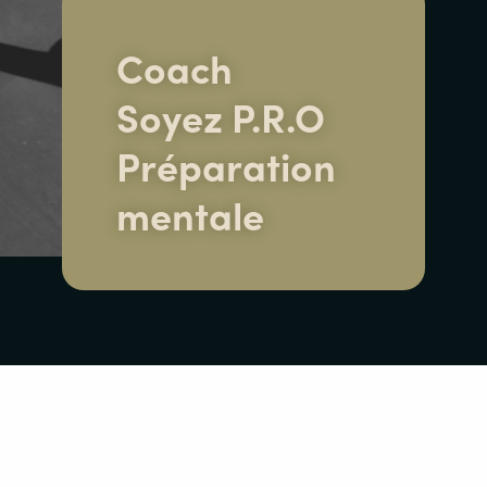
Coach
Soyez P.R.O
Préparation
mentale