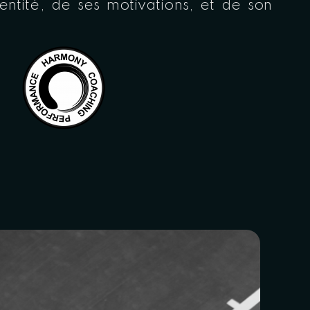
ntité, de ses motivations, et de son