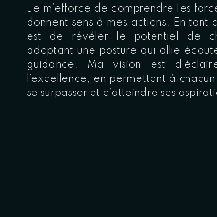
Je m’efforce de comprendre les forc
donnent sens à mes actions. En tant
est de révéler le potentiel de c
adoptant une posture qui allie écou
guidance. Ma vision est d’éclai
l’excellence, en permettant à chacun
se surpasser et d’atteindre ses aspirati