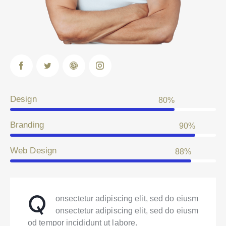
Design
80%
Branding
90%
Web Design
88%
Q
onsectetur adipiscing elit, sed do eiusm
onsectetur adipiscing elit, sed do eiusm
od tempor incididunt ut labore.