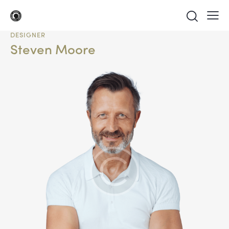
DESIGNER
Steven Moore