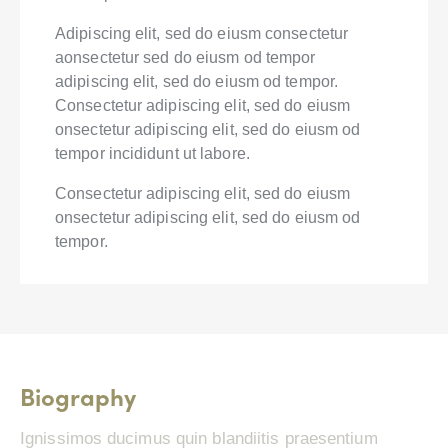
Adipiscing elit, sed do eiusm consectetur
aonsectetur sed do eiusm od tempor
adipiscing elit, sed do eiusm od tempor.
Consectetur adipiscing elit, sed do eiusm
onsectetur adipiscing elit, sed do eiusm od
tempor incididunt ut labore.
Consectetur adipiscing elit, sed do eiusm
onsectetur adipiscing elit, sed do eiusm od
tempor.
Biography
Ignissimos ducimus quin blandiitis praesentium