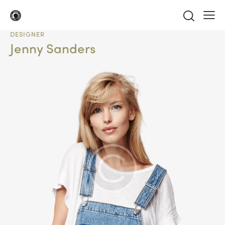
DESIGNER
Jenny Sanders