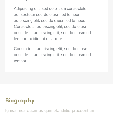
Adipiscing elit, sed do eiusm consectetur
aonsectetur sed do eiusm od tempor
adipiscing elit, sed do eiusm od tempor.
Consectetur adipiscing elit, sed do eiusm
onsectetur adipiscing elit, sed do eiusm od
tempor incididunt ut labore.
Consectetur adipiscing elit, sed do eiusm
onsectetur adipiscing elit, sed do eiusm od
tempor.
Biography
Ignissimos ducimus quin blandiitis praesentium