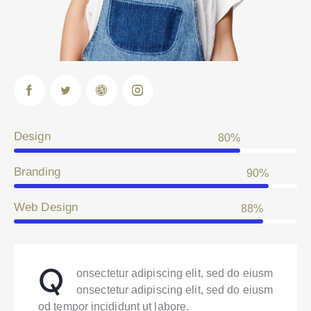
Design
80%
Branding
90%
Web Design
88%
Q
onsectetur adipiscing elit, sed do eiusm
onsectetur adipiscing elit, sed do eiusm
od tempor incididunt ut labore.