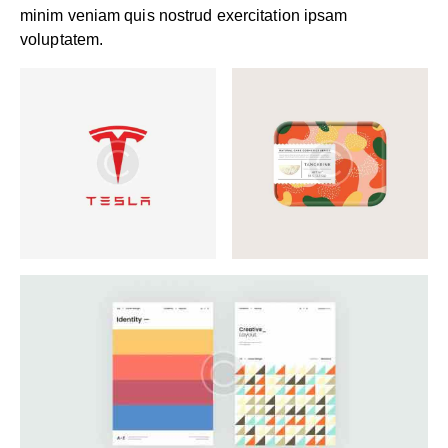
minim veniam quis nostrud exercitation ipsam
voluptatem.