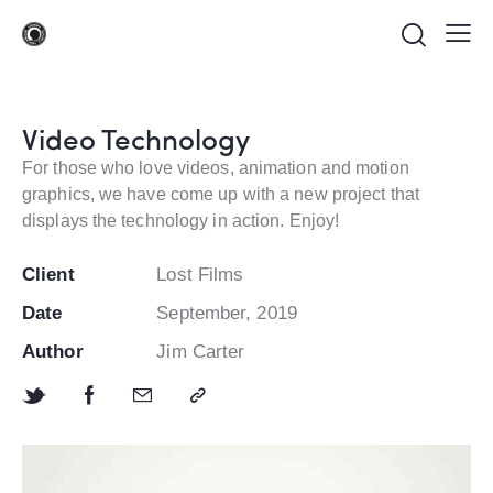
Video Technology
For those who love videos, animation and motion
graphics, we have come up with a new project that
displays the technology in action. Enjoy!
Client
Lost Films
Date
September, 2019
Author
Jim Carter