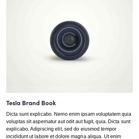
Tesla Brand Book
Dicta sunt explicabo. Nemo enim ipsam voluptatem quia
voluptas sit aspernatur aut odit aut fugit, quia. Dicta sunt
explicabo. Adipiscing elit, sed do eiusmod tempor
incididunt ut labore et dolore magna aliqua. Ut enim