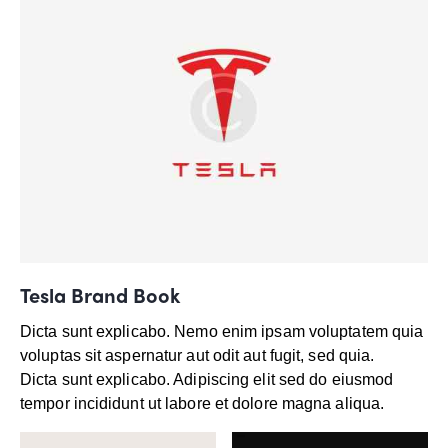
Tesla Brand Book
Dicta sunt explicabo. Nemo enim ipsam voluptatem quia
voluptas sit aspernatur aut odit aut fugit, sed quia.
Dicta sunt explicabo. Adipiscing elit sed do eiusmod
tempor incididunt ut labore et dolore magna aliqua.