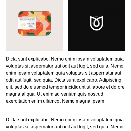
Dicta sunt explicabo. Nemo enim ipsam voluptatem quia
voluptas sit aspernatur aut odit aut fugit, sed quia. Nemo
enim ipsam voluptatem quia voluptas sit aspernatur aut
odit aut fugit, sed quia. Dicta sunt explicabo. Adipiscing
elit, sed do eiusmod tempor incididunt ut labore et dolore
magna aliqua. Ut enim ad veniam quis nostrud
exercitation enim ullamco. Nemo magna ipsam
Voluptatem Quia Voluptas.
Dicta sunt explicabo. Nemo enim ipsam voluptatem quia
voluptas sit aspernatur aut odit aut fugit, sed quia. Nemo