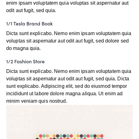
enim ipsam voluptatem quia voluptas sit aspernatur aut
odit aut fugit, sed quia.
1/1 Tesla Brand Book
Dicta sunt explicabo. Nemo enim ipsam voluptatem quia
voluptas sit aspernatur aut odit aut fugit, sed dolore sed
do magna quia.
1/2 Fashion Store
Dicta sunt explicabo. Nemo enim ipsam voluptatem quia
voluptas sit aspernatur aut odit aut fugit, sed quia. Dicta
sunt explicabo. Adipiscing elit, sed do eiusmod tempor
incididunt ut labore dolore magna aliqua. Ut enim ad
minim veniam quis nostrud.