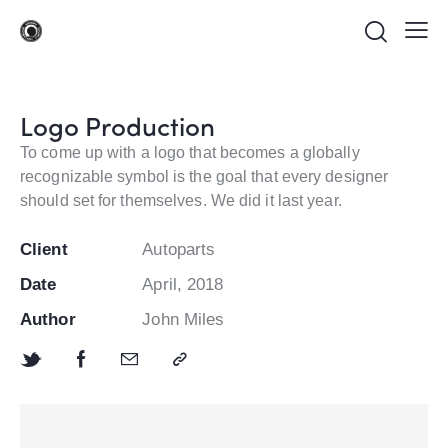
Logo Production
To come up with a logo that becomes a globally
recognizable symbol is the goal that every designer
should set for themselves. We did it last year.
Client
Autoparts
Date
April, 2018
Author
John Miles