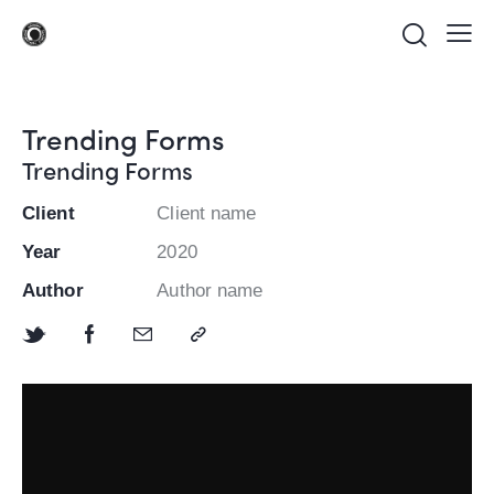
Trending Forms
Trending Forms
Client
Client name
Year
2020
Author
Author name