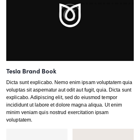
Tesla Brand Book
Dicta sunt explicabo. Nemo enim ipsam voluptatem quia
voluptas sit aspernatur aut odit aut fugit, quia. Dicta sunt
explicabo. Adipiscing elit, sed do eiusmod tempor
incididunt ut labore et dolore magna aliqua. Ut enim
minim veniam quis nostrud exercitation ipsam
voluptatem.