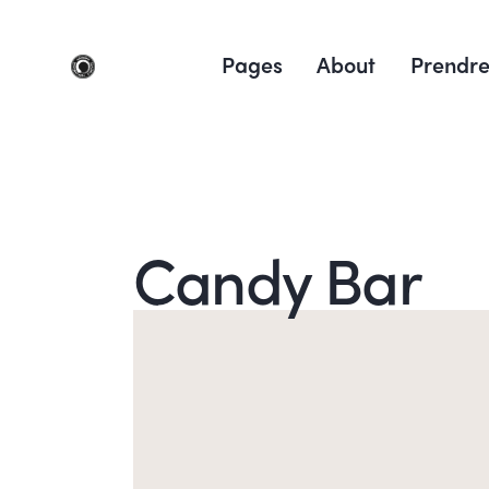
Pages
About
Prendre
Candy Bar