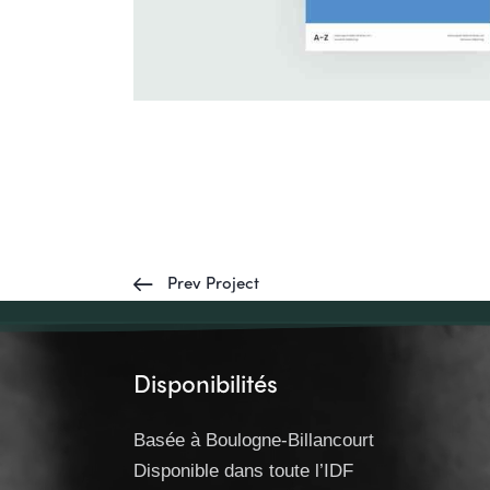
Prev Project
Disponibilités
Basée à Boulogne-Billancourt
Disponible dans toute l’IDF