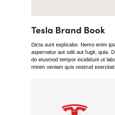
Tesla Brand Book
Dicta sunt explicabo. Nemo enim ips
aspernatur aut odit aut fugit, quia. D
do eiusmod tempor incididunt ut lab
minim veniam quis nostrud exercitat