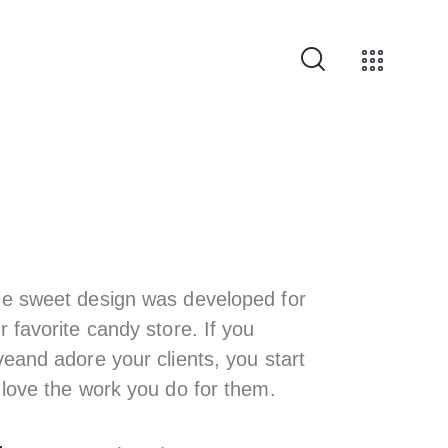
e sweet design was developed for
r favorite candy store. If you
veand adore your clients, you start
 love the work you do for them.