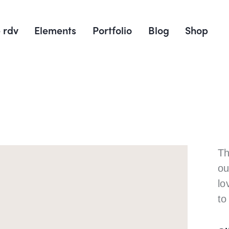
 rdv
Elements
Portfolio
Blog
Shop
Th
ou
lo
to