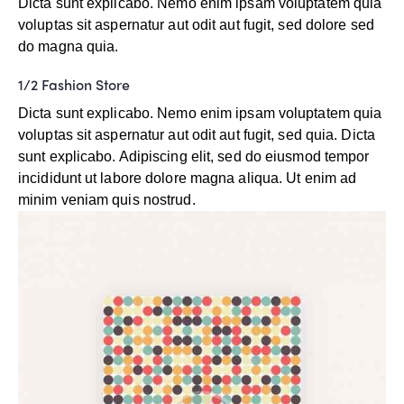
Dicta sunt explicabo. Nemo enim ipsam voluptatem quia
voluptas sit aspernatur aut odit aut fugit, sed dolore sed
do magna quia.
1/2 Fashion Store
Dicta sunt explicabo. Nemo enim ipsam voluptatem quia
voluptas sit aspernatur aut odit aut fugit, sed quia. Dicta
sunt explicabo. Adipiscing elit, sed do eiusmod tempor
incididunt ut labore dolore magna aliqua. Ut enim ad
minim veniam quis nostrud.