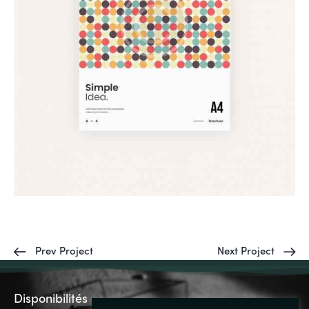
Prev Project
Next Project
Disponibilités