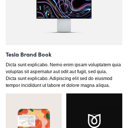
Tesla Brand Book
Dicta sunt explicabo. Nemo enim ipsam voluptatem quia
voluptas sit aspernatur aut odit aut fugit, sed quia.
Dicta sunt explicabo. Adipiscing elit sed do eiusmod
tempor incididunt ut labore et dolore magna aliqua.