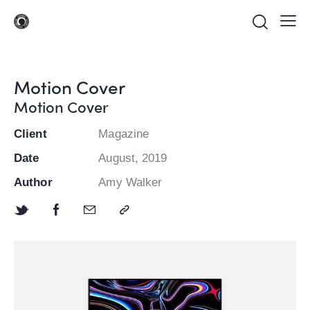
Motion Cover
Motion Cover
Client
Magazine
Date
August, 2019
Author
Amy Walker