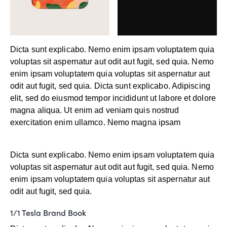
Dicta sunt explicabo. Nemo enim ipsam voluptatem quia
voluptas sit aspernatur aut odit aut fugit, sed quia. Nemo
enim ipsam voluptatem quia voluptas sit aspernatur aut
odit aut fugit, sed quia. Dicta sunt explicabo. Adipiscing
elit, sed do eiusmod tempor incididunt ut labore et dolore
magna aliqua. Ut enim ad veniam quis nostrud
exercitation enim ullamco. Nemo magna ipsam
Voluptatem Quia Voluptas.
Dicta sunt explicabo. Nemo enim ipsam voluptatem quia
voluptas sit aspernatur aut odit aut fugit, sed quia. Nemo
enim ipsam voluptatem quia voluptas sit aspernatur aut
odit aut fugit, sed quia.
1/1 Tesla Brand Book