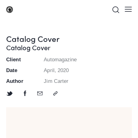
Catalog Cover
Catalog Cover
Client
Automagazine
Date
April, 2020
Author
Jim Carter