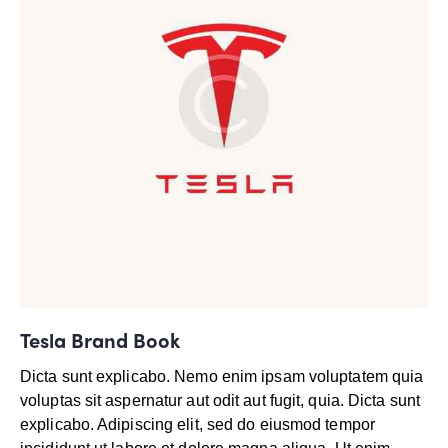
Tesla Brand Book
Dicta sunt explicabo. Nemo enim ipsam voluptatem quia
voluptas sit aspernatur aut odit aut fugit, quia. Dicta sunt
explicabo. Adipiscing elit, sed do eiusmod tempor