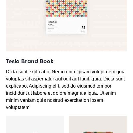
Tesla Brand Book
Dicta sunt explicabo. Nemo enim ipsam voluptatem quia
voluptas sit aspernatur aut odit aut fugit, quia. Dicta sunt
explicabo. Adipiscing elit, sed do eiusmod tempor
incididunt ut labore et dolore magna aliqua. Ut enim
minim veniam quis nostrud exercitation ipsam
voluptatem.