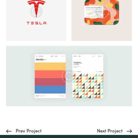
Prev Project
Next Project