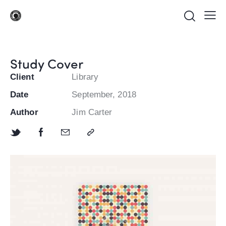
Study Cover
Client
Library
Date
September, 2018
Author
Jim Carter