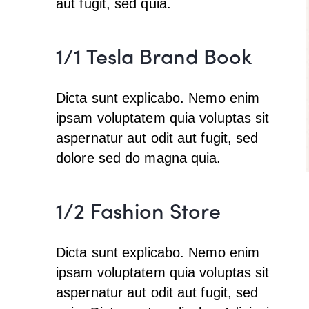
aut fugit, sed quia.
1/1 Tesla Brand Book
Dicta sunt explicabo. Nemo enim
ipsam voluptatem quia voluptas sit
aspernatur aut odit aut fugit, sed
dolore sed do magna quia.
1/2 Fashion Store
Dicta sunt explicabo. Nemo enim
ipsam voluptatem quia voluptas sit
aspernatur aut odit aut fugit, sed