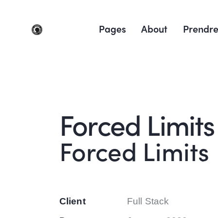
Pages
About
Prendre
Forced Limits
Forced Limits
Client
Full Stack