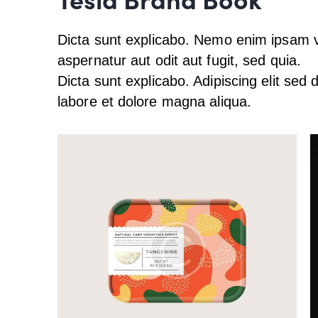
Dicta sunt explicabo. Nemo enim ipsam v
aspernatur aut odit aut fugit, sed quia.
Dicta sunt explicabo. Adipiscing elit sed
labore et dolore magna aliqua.