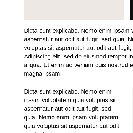
Dicta sunt explicabo. Nemo enim ipsam v
aspernatur aut odit aut fugit, sed quia.
voluptas sit aspernatur aut odit aut fugit
Adipiscing elit, sed do eiusmod tempor i
aliqua. Ut enim ad veniam quis nostrud 
magna ipsam
Voluptatem Quia Voluptas.
Dicta sunt explicabo. Nemo enim
ipsam voluptatem quia voluptas sit
aspernatur aut odit aut fugit, sed
quia. Nemo enim ipsam voluptatem
quia voluptas sit aspernatur aut odit