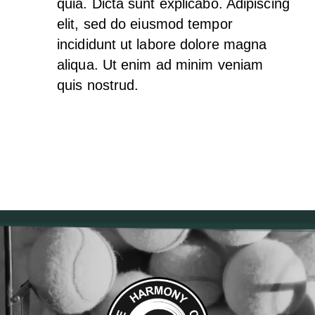
quia. Dicta sunt explicabo. Adipiscing
elit, sed do eiusmod tempor
incididunt ut labore dolore magna
aliqua. Ut enim ad minim veniam
quis nostrud.