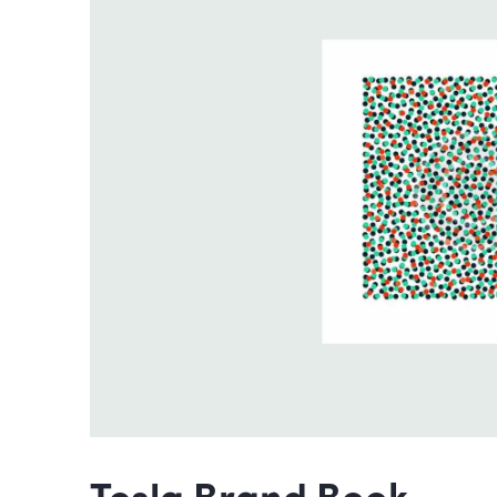
Tesla Brand Book