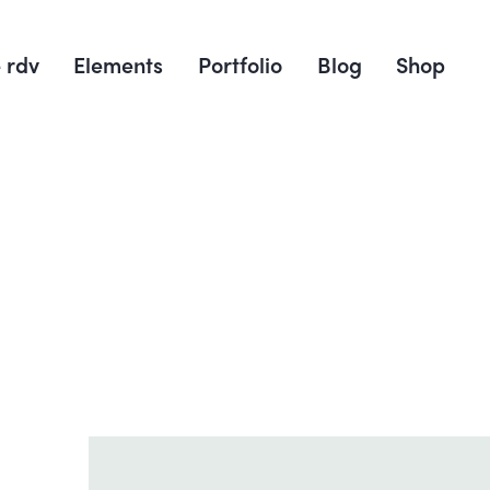
 rdv
Elements
Portfolio
Blog
Shop