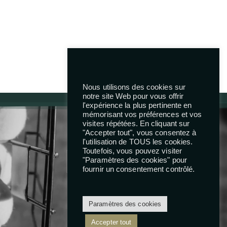
Next Project
Nous utilisons des cookies sur
notre site Web pour vous offrir
l'expérience la plus pertinente en
mémorisant vos préférences et vos
visites répétées. En cliquant sur
Reseaux
"Accepter tout", vous consentez à
l'utilisation de TOUS les cookies.
Toutefois, vous pouvez visiter
"Paramètres des cookies" pour
fournir un consentement contrôlé.
Paramètres des cookies
Accepter tout