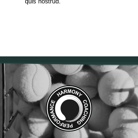
quis nostrud.