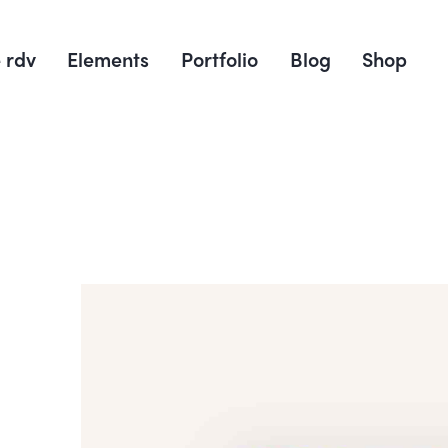
 rdv
Elements
Portfolio
Blog
Shop