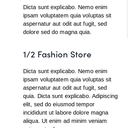
Dicta sunt explicabo. Nemo enim
ipsam voluptatem quia voluptas sit
aspernatur aut odit aut fugit, sed
dolore sed do magna quia.
1/2 Fashion Store
Dicta sunt explicabo. Nemo enim
ipsam voluptatem quia voluptas sit
aspernatur aut odit aut fugit, sed
quia. Dicta sunt explicabo. Adipiscing
elit, sed do eiusmod tempor
incididunt ut labore dolore magna
aliqua. Ut enim ad minim veniam