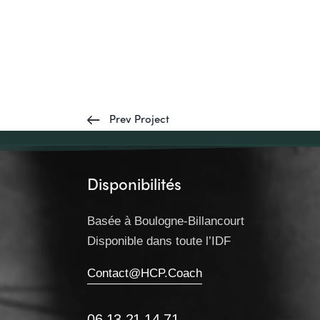
Prev Project
Disponibilités
Basée à Boulogne-Billancourt
Disponible dans toute l’IDF
Contact@HCP.Coach
06.13.21.14.71