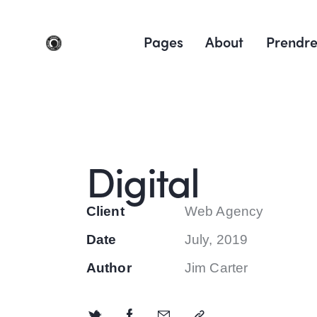
Pages
About
Prendre
Digital
Client
Web Agency
Date
July, 2019
Author
Jim Carter