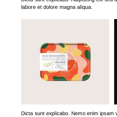
labore et dolore magna aliqua.
Dicta sunt explicabo. Nemo enim ipsam v