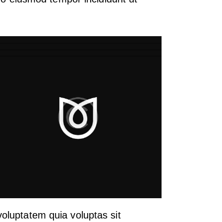
oluptatem quia voluptas sit