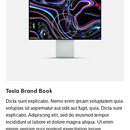
Tesla Brand Book
Dicta sunt explicabo. Nemo enim ipsam voluptatem quia
voluptas sit aspernatur aut odit aut fugit, quia. Dicta sunt
explicabo. Adipiscing elit, sed do eiusmod tempor
incididunt ut labore et dolore magna aliqua. Ut enim
minim veniam quis nostrud exercitation ipsam