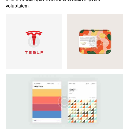
voluptatem.