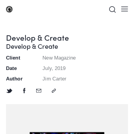
Develop & Create
Develop & Create
Client
New Magazine
Date
July, 2019
Author
Jim Carter