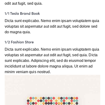
odit aut fugit, sed quia.
1/1 Tesla Brand Book
Dicta sunt explicabo. Nemo enim ipsam voluptatem quia
voluptas sit aspernatur aut odit aut fugit, sed dolore sed
do magna quia.
1/2 Fashion Store
Dicta sunt explicabo. Nemo enim ipsam voluptatem quia
voluptas sit aspernatur aut odit aut fugit, sed quia. Dicta
sunt explicabo. Adipiscing elit, sed do eiusmod tempor
incididunt ut labore dolore magna aliqua. Ut enim ad
minim veniam quis nostrud.