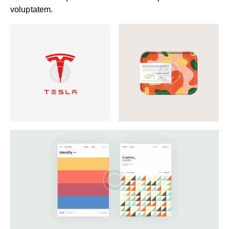
voluptatem.