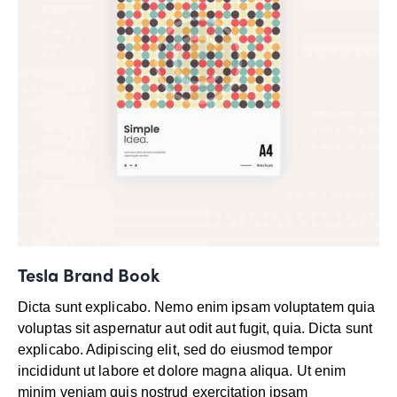
Tesla Brand Book
Dicta sunt explicabo. Nemo enim ipsam voluptatem quia
voluptas sit aspernatur aut odit aut fugit, quia. Dicta sunt
explicabo. Adipiscing elit, sed do eiusmod tempor
incididunt ut labore et dolore magna aliqua. Ut enim
minim veniam quis nostrud exercitation ipsam