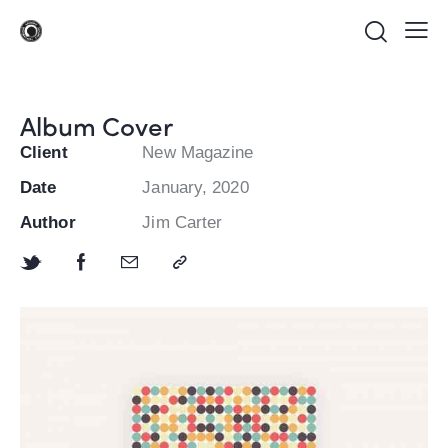
Album Cover
Client
New Magazine
Date
January, 2020
Author
Jim Carter