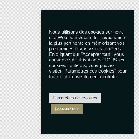
Nous utilisons des cookies sur notre
site Web pour vous offrir l'expérience
la plus pertinente en mémorisant vos
préférences et vos visites répétées.
En cliquant sur "Accepter tout", vous
consentez à l'utilisation de TOUS les
cookies. Toutefois, vous pouvez
visiter "Paramètres des cookies" pour
fournir un consentement contrôlé.
Paramètres des cookies
Accepter tout