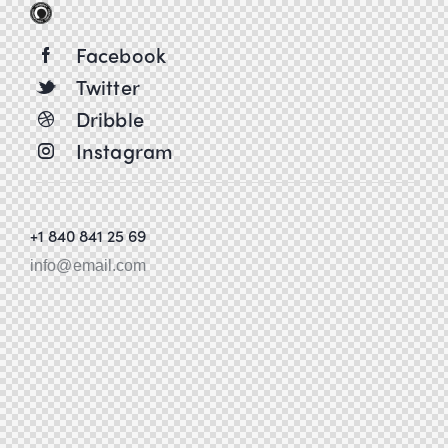
Facebook
Twitter
Dribble
Instagram
+1 840 841 25 69
info@email.com