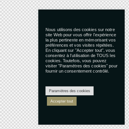
Nous utilisons des cookies sur notre
site Web pour vous offrir l'expérience
la plus pertinente en mémorisant vos
préférences et vos visites répétées.
En cliquant sur "Accepter tout", vous
consentez à l'utilisation de TOUS les
cookies. Toutefois, vous pouvez
visiter "Paramètres des cookies" pour
fournir un consentement contrôlé.
Paramètres des cookies
Accepter tout