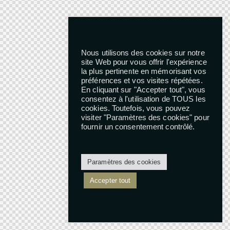
Nous utilisons des cookies sur notre
site Web pour vous offrir l'expérience
la plus pertinente en mémorisant vos
préférences et vos visites répétées.
En cliquant sur "Accepter tout", vous
consentez à l'utilisation de TOUS les
cookies. Toutefois, vous pouvez
visiter "Paramètres des cookies" pour
fournir un consentement contrôlé.
Paramètres des cookies
Accepter tout