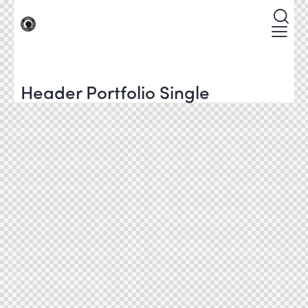
Header Portfolio Single