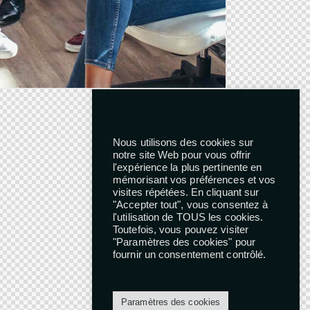
Nous utilisons des cookies sur
notre site Web pour vous offrir
l'expérience la plus pertinente en
mémorisant vos préférences et vos
visites répétées. En cliquant sur
"Accepter tout", vous consentez à
l'utilisation de TOUS les cookies.
Toutefois, vous pouvez visiter
"Paramètres des cookies" pour
fournir un consentement contrôlé.
Paramètres des cookies