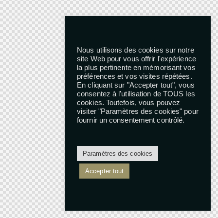
Nous utilisons des cookies sur notre
site Web pour vous offrir l'expérience
la plus pertinente en mémorisant vos
préférences et vos visites répétées.
En cliquant sur "Accepter tout", vous
consentez à l'utilisation de TOUS les
cookies. Toutefois, vous pouvez
visiter "Paramètres des cookies" pour
fournir un consentement contrôlé.
Paramètres des cookies
Accepter tout