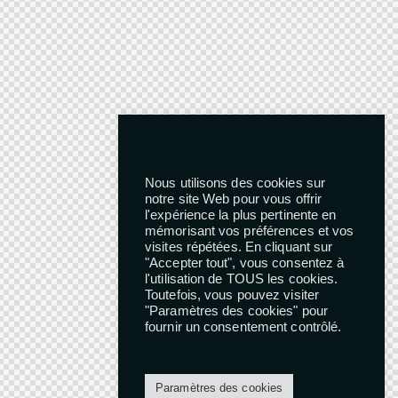
Nous utilisons des cookies sur
notre site Web pour vous offrir
l'expérience la plus pertinente en
mémorisant vos préférences et vos
visites répétées. En cliquant sur
"Accepter tout", vous consentez à
l'utilisation de TOUS les cookies.
Toutefois, vous pouvez visiter
"Paramètres des cookies" pour
fournir un consentement contrôlé.
Paramètres des cookies