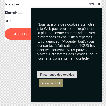
Invision
120.00
Sketch
58
363
FramerX
Nous utilisons des cookies sur notre
site Web pour vous offrir l'expérience
la plus pertinente en mémorisant vos
About Us
préférences et vos visites répétées.
En cliquant sur "Accepter tout", vous
consentez à l'utilisation de TOUS les
cookies. Toutefois, vous pouvez
visiter "Paramètres des cookies" pour
fournir un consentement contrôlé.
Paramètres des cookies
Accepter tout